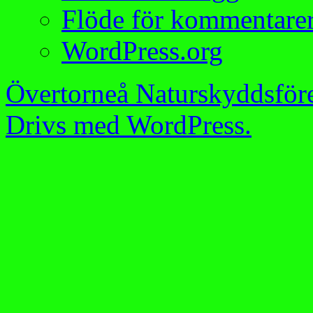
Flöde för kommentare
WordPress.org
Övertorneå Naturskyddsför
Drivs med WordPress.