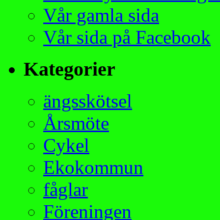
Vår gamla sida
Vår sida på Facebook
Kategorier
ängsskötsel
Årsmöte
Cykel
Ekokommun
fåglar
Föreningen