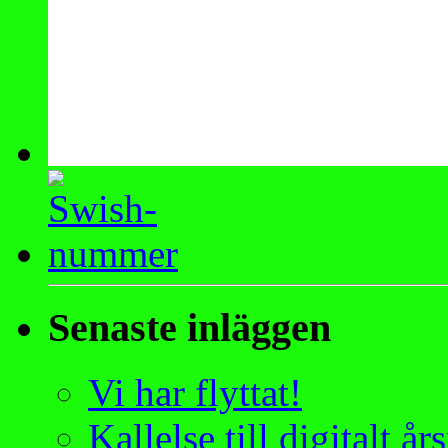
Senaste inläggen
Vi har flyttat!
Kallelse till digitalt 