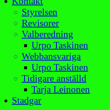
Kontakt
Styrelsen
Revisorer
Valberedning
Urpo Taskinen
Webbansvariga
Urpo Taskinen
Tidigare anställd
Tarja Leinonen
Stadgar