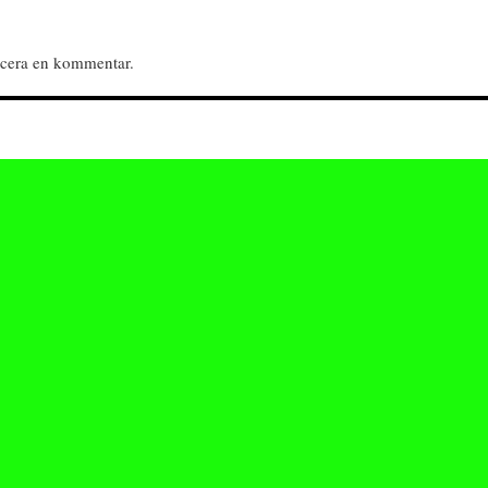
licera en kommentar.