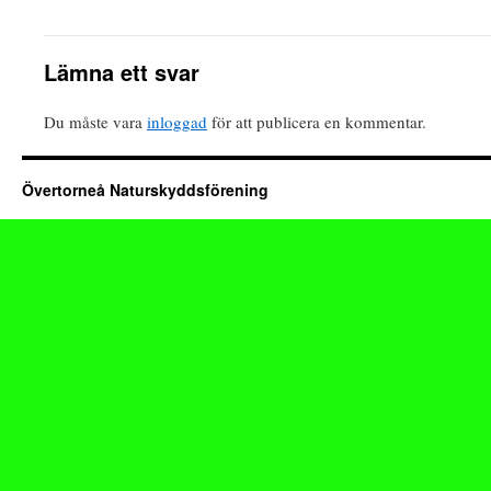
Lämna ett svar
Du måste vara
inloggad
för att publicera en kommentar.
Övertorneå Naturskyddsförening