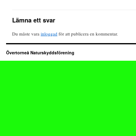
Lämna ett svar
Du måste vara
inloggad
för att publicera en kommentar.
Övertorneå Naturskyddsförening