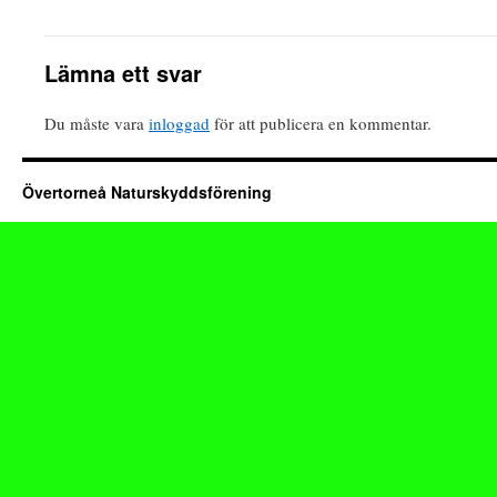
Lämna ett svar
Du måste vara
inloggad
för att publicera en kommentar.
Övertorneå Naturskyddsförening