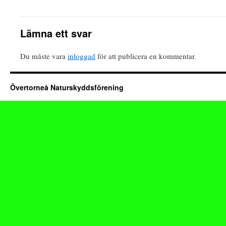
Lämna ett svar
Du måste vara
inloggad
för att publicera en kommentar.
Övertorneå Naturskyddsförening