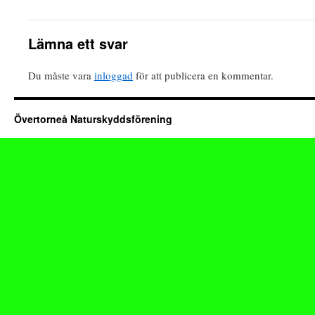
Lämna ett svar
Du måste vara
inloggad
för att publicera en kommentar.
Övertorneå Naturskyddsförening