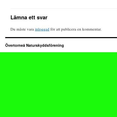
Lämna ett svar
Du måste vara
inloggad
för att publicera en kommentar.
Övertorneå Naturskyddsförening