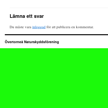
Lämna ett svar
Du måste vara
inloggad
för att publicera en kommentar.
Övertorneå Naturskyddsförening